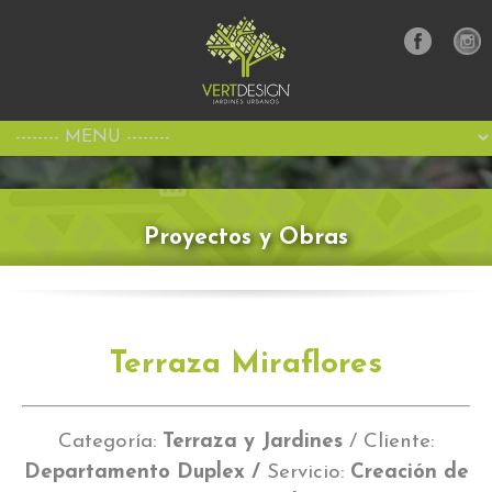
Proyectos y Obras
Terraza Miraflores
Categoría:
Terraza y Jardines
/ Cliente:
Departamento Duplex /
Servicio:
Creación de