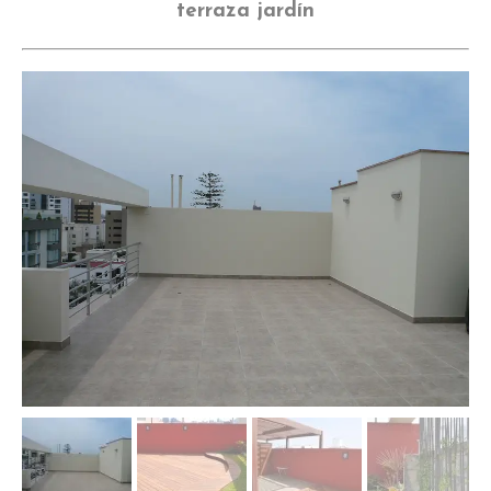
terraza jardín